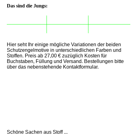
Das sind die Jungs:
Hier seht Ihr einige mögliche Variationen der beiden
Schutzengelmotive in unterschiedlichen Farben und
Stoffen. Preis ab 27,00 € zuzüglich Kosten für
Buchstaben, Füllung und Versand. Bestellungen bitte
über das nebenstehende Kontaktformular.
Schöne Sachen aus Stoff ...