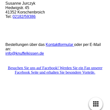
Susanne Jurczyk
Hedwigstr. 45
41352 Korschenbroich
Tel:
02182/59386
Bestellungen über das
Kontaktformular
oder per E-Mail
an:
info@knuffelkissen.de
Besuchen Sie uns auf Facebook! Werden Sie ein Fan unserer
Facebook Seite und erhalten Sie besondere Vorteile.