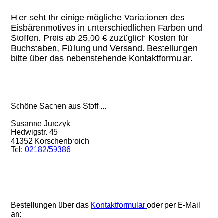
Hier seht Ihr einige mögliche Variationen des
Eisbärenmotives in unterschiedlichen Farben und
Stoffen. Preis ab 25,00 € zuzüglich Kosten für
Buchstaben, Füllung und Versand. Bestellungen
bitte über das nebenstehende Kontaktformular.
Schöne Sachen aus Stoff ...
Susanne Jurczyk
Hedwigstr. 45
41352 Korschenbroich
Tel:
02182/59386
Bestellungen über das
Kontaktformular
oder per E-Mail
an: